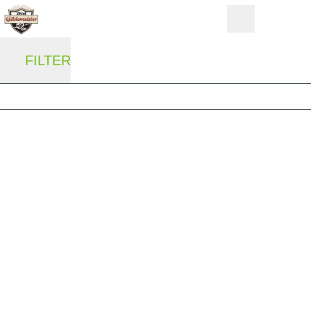
FILTER