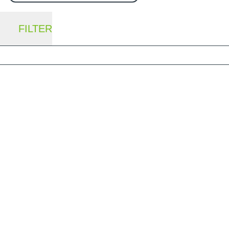
FILTER