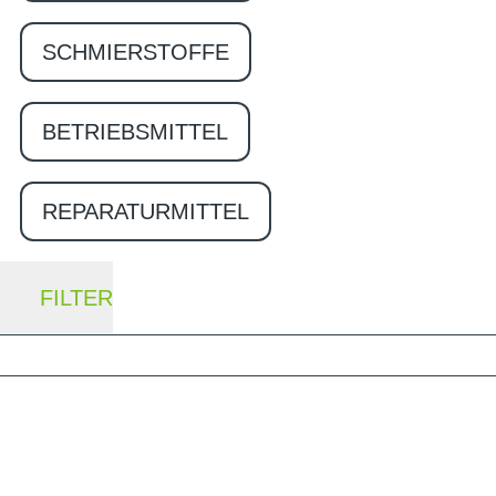
SCHMIERSTOFFE
BETRIEBSMITTEL
REPARATURMITTEL
FILTER