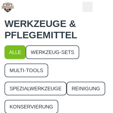
WERKZEUGE &
PFLEGEMITTEL
ALLE
WERKZEUG-SETS
MULTI-TOOLS
SPEZIALWERKZEUGE
REINIGUNG
KONSERVIERUNG