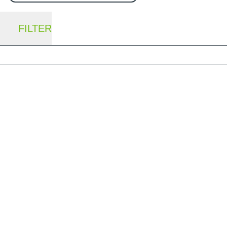
FILTER