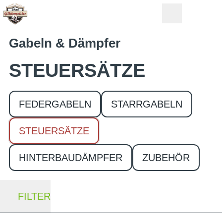
Gabeln & Dämpfer
STEUERSÄTZE
FEDERGABELN
STARRGABELN
STEUERSÄTZE
HINTERBAUDÄMPFER
ZUBEHÖR
FILTER