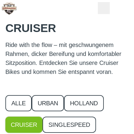
CRUISER
Ride with the flow – mit geschwungenem
Rahmen, dicker Bereifung und komfortabler
Sitzposition. Entdecken Sie unsere Cruiser
Bikes und kommen Sie entspannt voran.
ALLE
URBAN
HOLLAND
CRUISER
SINGLESPEED