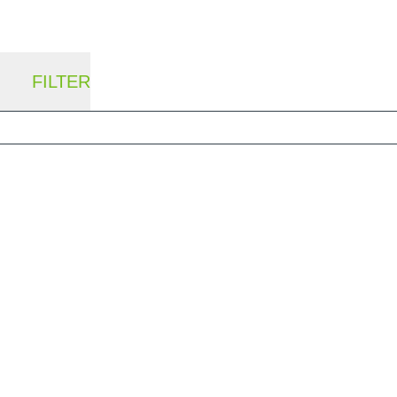
FILTER