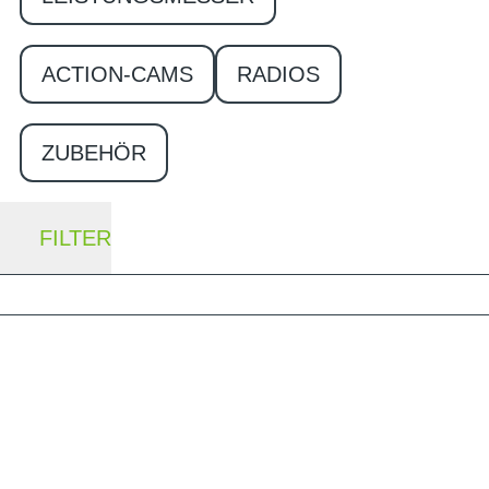
ACTION-CAMS
RADIOS
ZUBEHÖR
FILTER