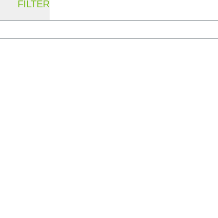
FILTER