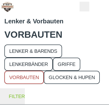
Lenker & Vorbauten
VORBAUTEN
LENKER & BARENDS
LENKERBÄNDER
GRIFFE
VORBAUTEN
GLOCKEN & HUPEN
FILTER