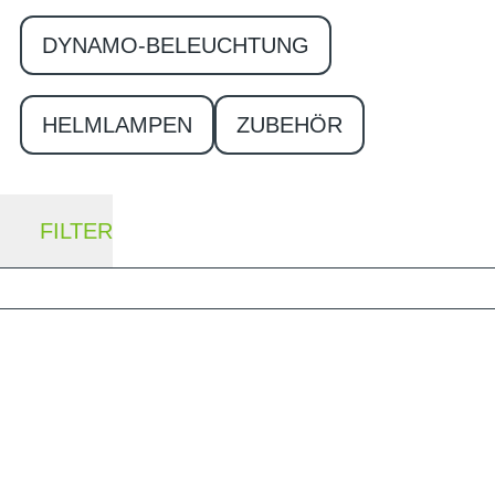
DYNAMO-BELEUCHTUNG
HELMLAMPEN
ZUBEHÖR
FILTER