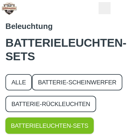
Beleuchtung
BATTERIELEUCHTEN-
SETS
ALLE
BATTERIE-SCHEINWERFER
BATTERIE-RÜCKLEUCHTEN
BATTERIELEUCHTEN-SETS