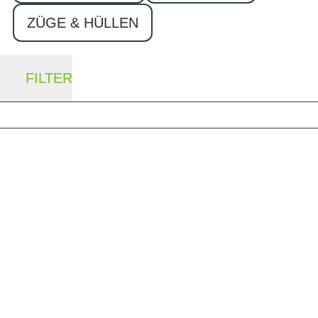
ZÜGE & HÜLLEN
FILTER