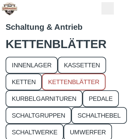
Schaltung & Antrieb
KETTENBLÄTTER
INNENLAGER
KASSETTEN
KETTEN
KETTENBLÄTTER
KURBELGARNITUREN
PEDALE
SCHALTGRUPPEN
SCHALTHEBEL
SCHALTWERKE
UMWERFER