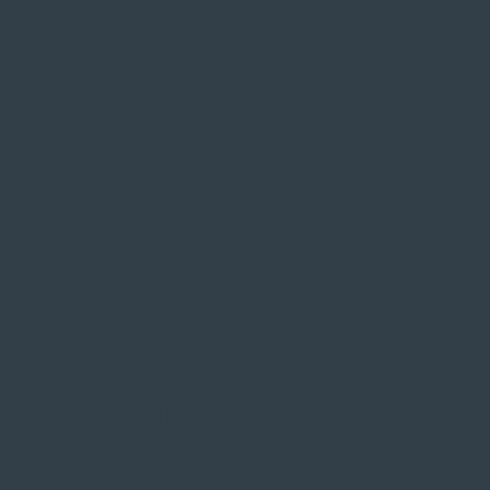
SIE FINDEN UNS AUF