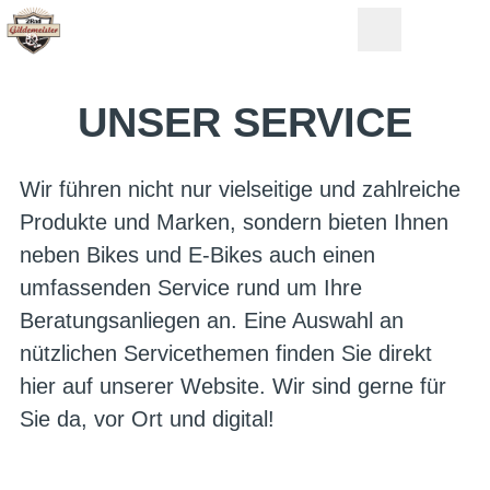
UNSER SERVICE
Wir führen nicht nur vielseitige und zahlreiche
Produkte und Marken, sondern bieten Ihnen
neben Bikes und E-Bikes auch einen
umfassenden Service rund um Ihre
Beratungsanliegen an. Eine Auswahl an
nützlichen Servicethemen finden Sie direkt
hier auf unserer Website. Wir sind gerne für
Sie da, vor Ort und digital!