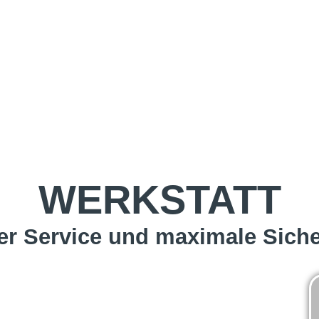
WERKSTATT
er Service und maximale Siche