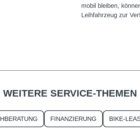
mobil bleiben, könne
Leihfahrzeug zur Ver
WEITERE SERVICE-THEMEN
CHBERATUNG
FINANZIERUNG
BIKE-LEA