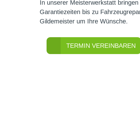
In unserer Meisterwerkstatt bringen
Garantiezeiten bis zu Fahrzeugrep
Gildemeister um Ihre Wünsche.
TERMIN VEREINBAREN