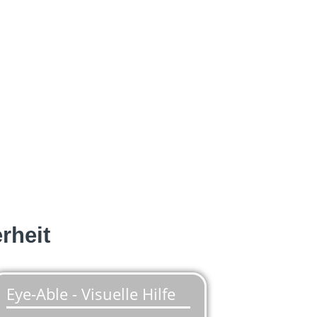
rheit