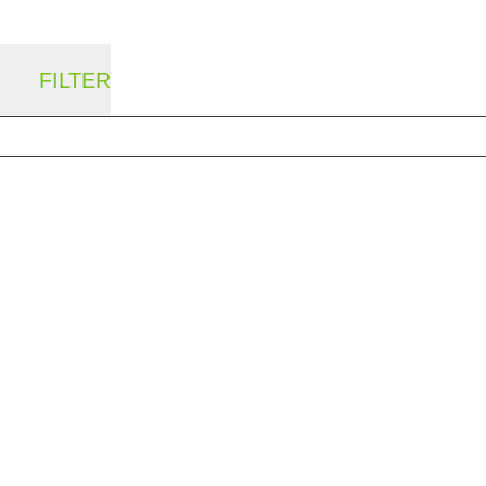
FILTER