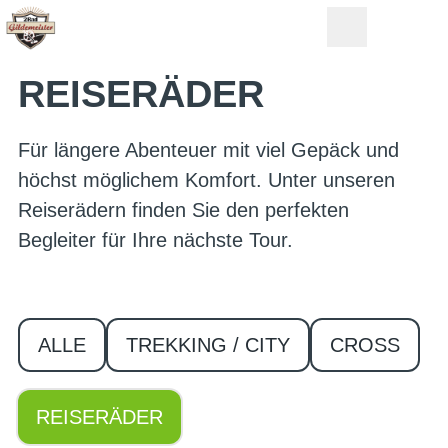
REISERÄDER
Für längere Abenteuer mit viel Gepäck und
höchst möglichem Komfort. Unter unseren
Reiserädern finden Sie den perfekten
Begleiter für Ihre nächste Tour.
ALLE
TREKKING / CITY
CROSS
REISERÄDER