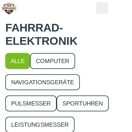
FAHRRAD­
ELEKTRONIK
ALLE
COMPUTER
NAVIGATIONSGERÄTE
PULSMESSER
SPORTUHREN
LEISTUNGSMESSER