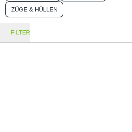
ZÜGE & HÜLLEN
FILTER