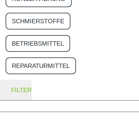
SCHMIERSTOFFE
BETRIEBSMITTEL
REPARATURMITTEL
FILTER