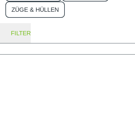
ZÜGE & HÜLLEN
FILTER