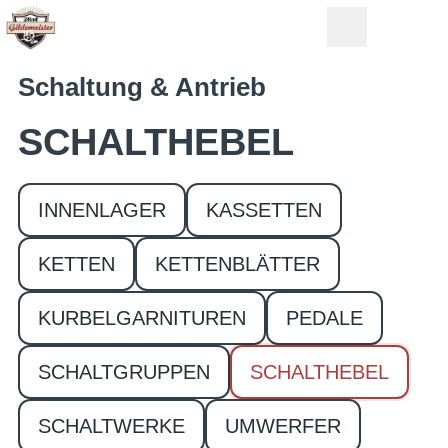
Schaltung & Antrieb
SCHALTHEBEL
INNENLAGER
KASSETTEN
KETTEN
KETTENBLÄTTER
KURBELGARNITUREN
PEDALE
SCHALTGRUPPEN
SCHALTHEBEL
SCHALTWERKE
UMWERFER