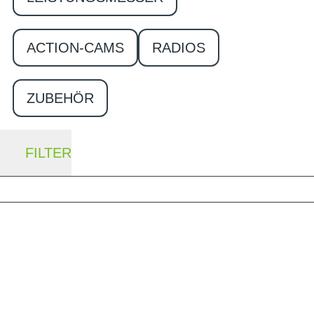
ACTION-CAMS
RADIOS
ZUBEHÖR
FILTER