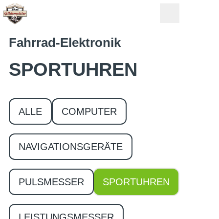
Fahrrad-Elektronik
SPORTUHREN
ALLE
COMPUTER
NAVIGATIONSGERÄTE
PULSMESSER
SPORTUHREN
LEISTUNGSMESSER