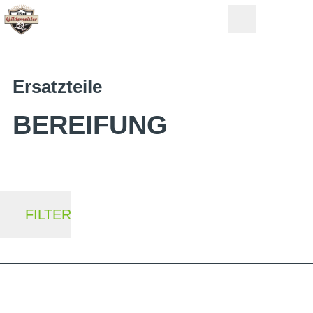
Ersatzteile
BEREIFUNG
FILTER