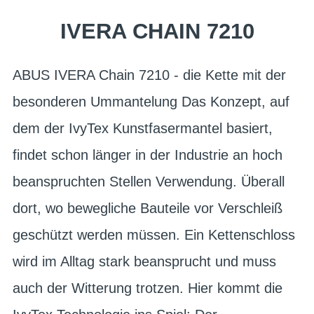
IVERA CHAIN 7210
ABUS IVERA Chain 7210 - die Kette mit der
besonderen Ummantelung Das Konzept, auf
dem der IvyTex Kunstfasermantel basiert,
findet schon länger in der Industrie an hoch
beanspruchten Stellen Verwendung. Überall
dort, wo bewegliche Bauteile vor Verschleiß
geschützt werden müssen. Ein Kettenschloss
wird im Alltag stark beansprucht und muss
auch der Witterung trotzen. Hier kommt die