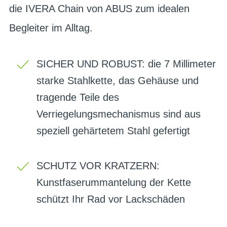
die IVERA Chain von ABUS zum idealen
Begleiter im Alltag.
SICHER UND ROBUST: die 7 Millimeter
starke Stahlkette, das Gehäuse und
tragende Teile des
Verriegelungsmechanismus sind aus
speziell gehärtetem Stahl gefertigt
SCHUTZ VOR KRATZERN:
Kunstfaserummantelung der Kette
schützt Ihr Rad vor Lackschäden