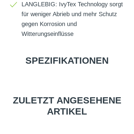
LANGLEBIG: IvyTex Technology sorgt
für weniger Abrieb und mehr Schutz
gegen Korrosion und
Witterungseinflüsse
SPEZIFIKATIONEN
ZULETZT ANGESEHENE
ARTIKEL