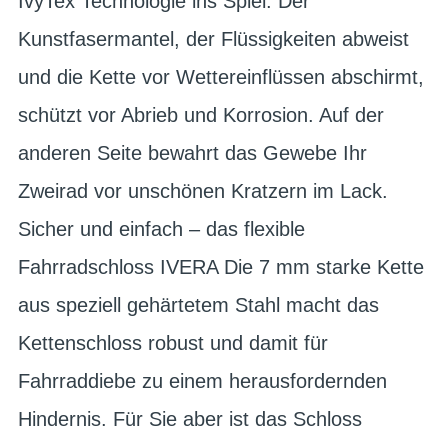
IvyTex Technologie ins Spiel: Der
Kunstfasermantel, der Flüssigkeiten abweist
und die Kette vor Wettereinflüssen abschirmt,
schützt vor Abrieb und Korrosion. Auf der
anderen Seite bewahrt das Gewebe Ihr
Zweirad vor unschönen Kratzern im Lack.
Sicher und einfach – das flexible
Fahrradschloss IVERA Die 7 mm starke Kette
aus speziell gehärtetem Stahl macht das
Kettenschloss robust und damit für
Fahrraddiebe zu einem herausfordernden
Hindernis. Für Sie aber ist das Schloss