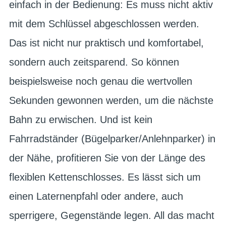
einfach in der Bedienung: Es muss nicht aktiv
mit dem Schlüssel abgeschlossen werden.
Das ist nicht nur praktisch und komfortabel,
sondern auch zeitsparend. So können
beispielsweise noch genau die wertvollen
Sekunden gewonnen werden, um die nächste
Bahn zu erwischen. Und ist kein
Fahrradständer (Bügelparker/Anlehnparker) in
der Nähe, profitieren Sie von der Länge des
flexiblen Kettenschlosses. Es lässt sich um
einen Laternenpfahl oder andere, auch
sperrigere, Gegenstände legen. All das macht