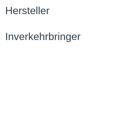
Hersteller
Inverkehrbringer