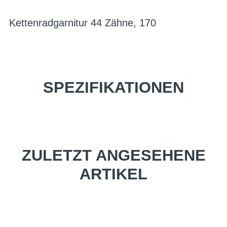
Kettenradgarnitur 44 Zähne, 170
SPEZIFIKATIONEN
ZULETZT ANGESEHENE
ARTIKEL