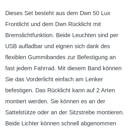
Dieses Set besteht aus dem Dwn 50 Lux
Frontlicht und dem Dwn Rücklicht mit
Bremslichtfunktion. Beide Leuchten sind per
USB aufladbar und eignen sich dank des
flexiblen Gummibandes zur Befestigung an
fast jedem Fahrrad. Mit diesem Band können
Sie das Vorderlicht einfach am Lenker
befestigen. Das Rücklicht kann auf 2 Arten
montiert werden. Sie können es an der
Sattelstütze oder an der Sitzstrebe montieren.
Beide Lichter können schnell abgenommen