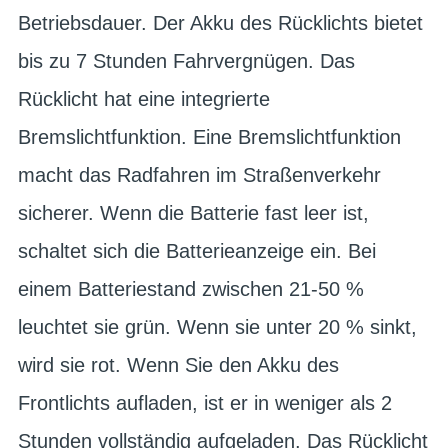
Betriebsdauer. Der Akku des Rücklichts bietet
bis zu 7 Stunden Fahrvergnügen. Das
Rücklicht hat eine integrierte
Bremslichtfunktion. Eine Bremslichtfunktion
macht das Radfahren im Straßenverkehr
sicherer. Wenn die Batterie fast leer ist,
schaltet sich die Batterieanzeige ein. Bei
einem Batteriestand zwischen 21-50 %
leuchtet sie grün. Wenn sie unter 20 % sinkt,
wird sie rot. Wenn Sie den Akku des
Frontlichts aufladen, ist er in weniger als 2
Stunden vollständig aufgeladen. Das Rücklicht