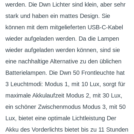
werden. Die Dwn Lichter sind klein, aber sehr
stark und haben ein mattes Design. Sie
können mit dem mitgelieferten USB-C-Kabel
wieder aufgeladen werden. Da die Lampen
wieder aufgeladen werden können, sind sie
eine nachhaltige Alternative zu den üblichen
Batterielampen. Die Dwn 50 Frontleuchte hat
3 Leuchtmodi: Modus 1, mit 10 Lux, sorgt für
maximale Akkulaufzeit Modus 2, mit 30 Lux,
ein schöner Zwischenmodus Modus 3, mit 50
Lux, bietet eine optimale Lichtleistung Der
Akku des Vorderlichts bietet bis zu 11 Stunden