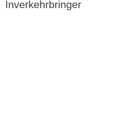
Inverkehrbringer