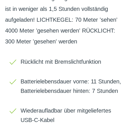
ist in weniger als 1,5 Stunden vollständig
aufgeladen! LICHTKEGEL: 70 Meter 'sehen'
4000 Meter 'gesehen werden' RÜCKLICHT:
300 Meter 'gesehen' werden
Rücklicht mit Bremslichtfunktion
Batterielebensdauer vorne: 11 Stunden,
Batterielebensdauer hinten: 7 Stunden
Wiederaufladbar über mitgeliefertes
USB-C-Kabel