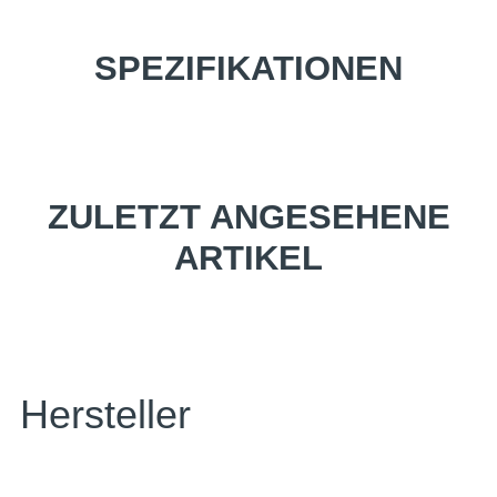
SPEZIFIKATIONEN
ZULETZT ANGESEHENE
ARTIKEL
Hersteller