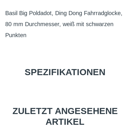
Basil Big Poldadot, Ding Dong Fahrradglocke,
80 mm Durchmesser, weiß mit schwarzen
Punkten
SPEZIFIKATIONEN
ZULETZT ANGESEHENE
ARTIKEL