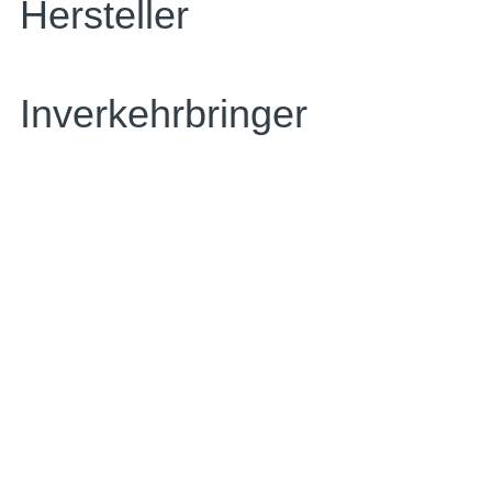
Hersteller
Inverkehrbringer