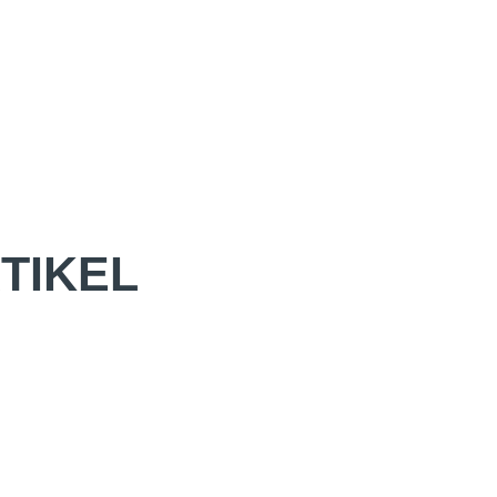
TIKEL