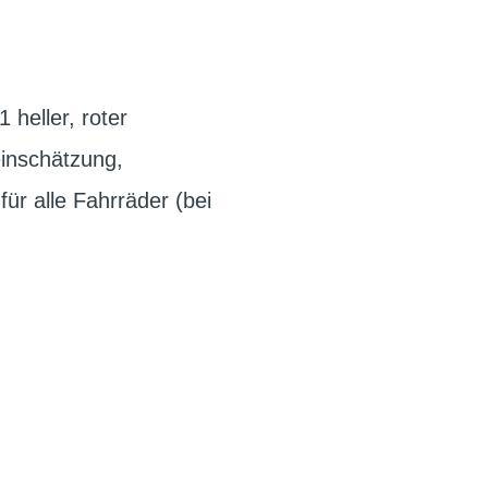
heller, roter
inschätzung,
für alle Fahrräder (bei