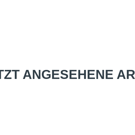
TZT ANGESEHENE AR