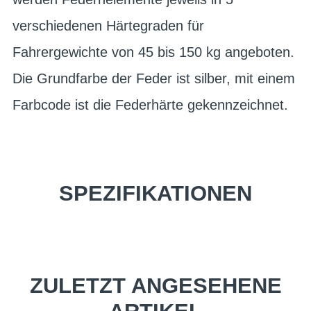
verschiedenen Härtegraden für
Fahrergewichte von 45 bis 150 kg angeboten.
Die Grundfarbe der Feder ist silber, mit einem
Farbcode ist die Federhärte gekennzeichnet.
SPEZIFIKATIONEN
ZULETZT ANGESEHENE