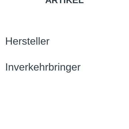
ARTIKEL
Hersteller
Inverkehrbringer