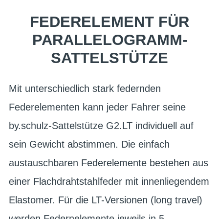
FEDERELEMENT FÜR
PARALLELOGRAMM-
SATTELSTÜTZE
Mit unterschiedlich stark federnden
Federelementen kann jeder Fahrer seine
by.schulz-Sattelstütze G2.LT individuell auf
sein Gewicht abstimmen. Die einfach
austauschbaren Federelemente bestehen aus
einer Flachdrahtstahlfeder mit innenliegendem
Elastomer. Für die LT-Versionen (long travel)
werden Federnelemente jeweils in 5