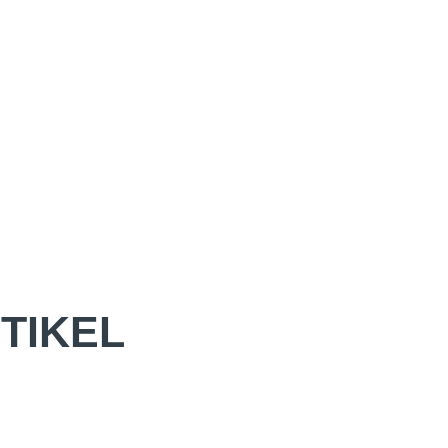
TIKEL