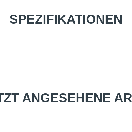
SPEZIFIKATIONEN
TZT ANGESEHENE AR