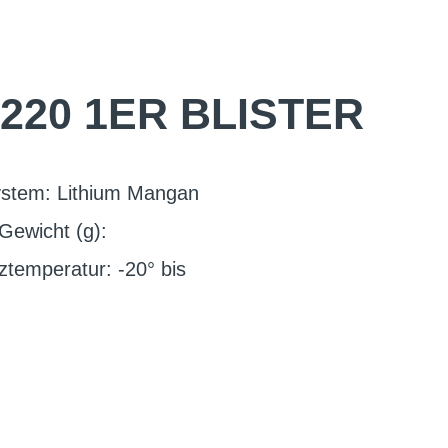
220 1ER BLISTER
stem: Lithium Mangan
Gewicht (g):
temperatur: -20° bis