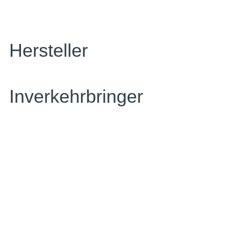
Hersteller
Inverkehrbringer