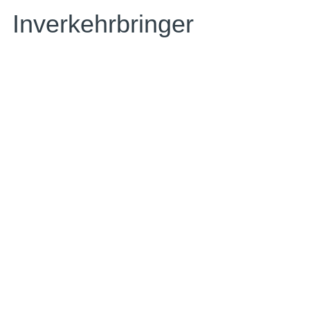
Inverkehrbringer