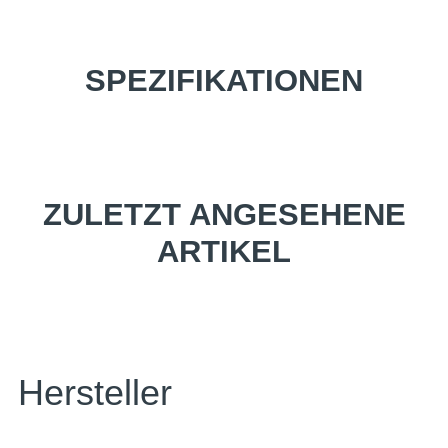
SPEZIFIKATIONEN
ZULETZT ANGESEHENE
ARTIKEL
Hersteller