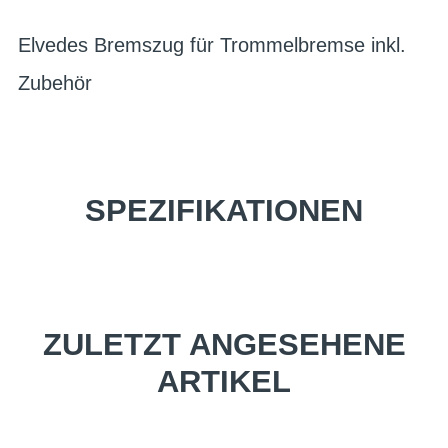
Elvedes Bremszug für Trommelbremse inkl.
Zubehör
SPEZIFIKATIONEN
ZULETZT ANGESEHENE
ARTIKEL