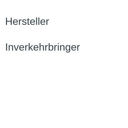
Hersteller
Inverkehrbringer