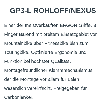
GP3-L ROHLOFF/NEXUS
Einer der meistverkauften ERGON-Griffe. 3-
Finger Barend mit breitem Einsatzgebiet von
Mountainbike über Fitnessbike bish zum
Touringbike. Optimierte Ergonomie und
Funktion bei höchster Qualitäts.
Montagefreundlicher Klemmmechanismus,
der die Montage vor allem für Laien
wesentlich vereinfacht. Freigegeben für
Carbonlenker.