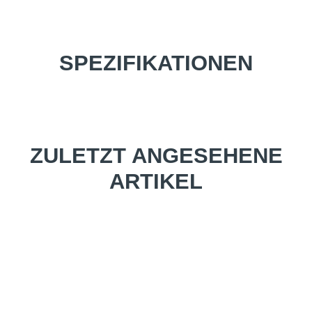
SPEZIFIKATIONEN
ZULETZT ANGESEHENE
ARTIKEL