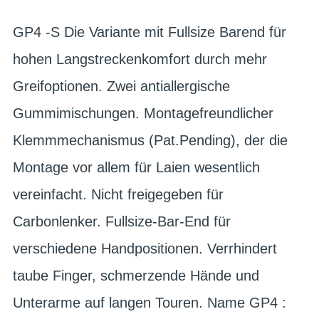
GP4 -S Die Variante mit Fullsize Barend für
hohen Langstreckenkomfort durch mehr
Greifoptionen. Zwei antiallergische
Gummimischungen. Montagefreundlicher
Klemmmechanismus (Pat.Pending), der die
Montage vor allem für Laien wesentlich
vereinfacht. Nicht freigegeben für
Carbonlenker. Fullsize-Bar-End für
verschiedene Handpositionen. Verrhindert
taube Finger, schmerzende Hände und
Unterarme auf langen Touren. Name GP4 :