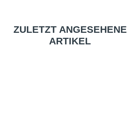
ZULETZT ANGESEHENE
ARTIKEL