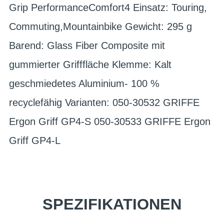
Grip PerformanceComfort4 Einsatz: Touring,
Commuting,Mountainbike Gewicht: 295 g
Barend: Glass Fiber Composite mit
gummierter Grifffläche Klemme: Kalt
geschmiedetes Aluminium- 100 %
recyclefähig Varianten: 050-30532 GRIFFE
Ergon Griff GP4-S 050-30533 GRIFFE Ergon
Griff GP4-L
SPEZIFIKATIONEN