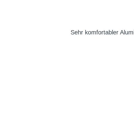
Sehr komfortabler Alu