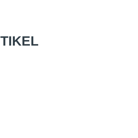
TIKEL