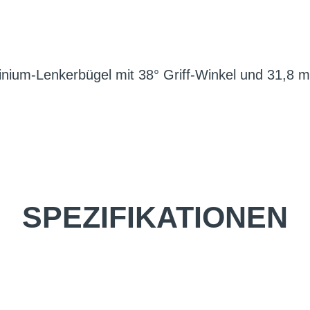
minium-Lenkerbügel mit 38° Griff-Winkel und 31,
SPEZIFIKATIONEN