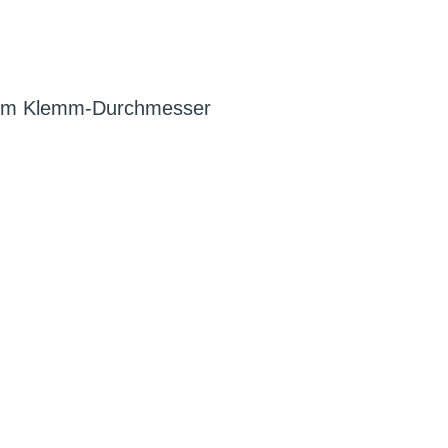
8 mm Klemm-Durchmesser