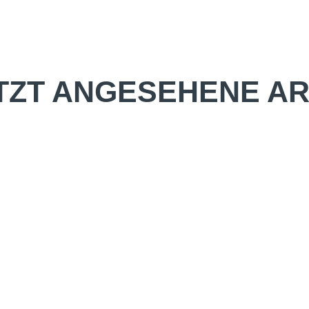
TZT ANGESEHENE AR