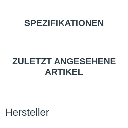
SPEZIFIKATIONEN
ZULETZT ANGESEHENE
ARTIKEL
Hersteller