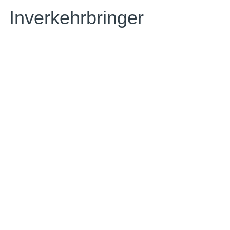
Inverkehrbringer