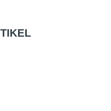
TIKEL