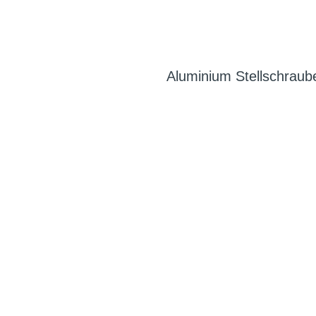
Aluminium Stellschrau