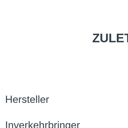
ZULE
Hersteller
Inverkehrbringer