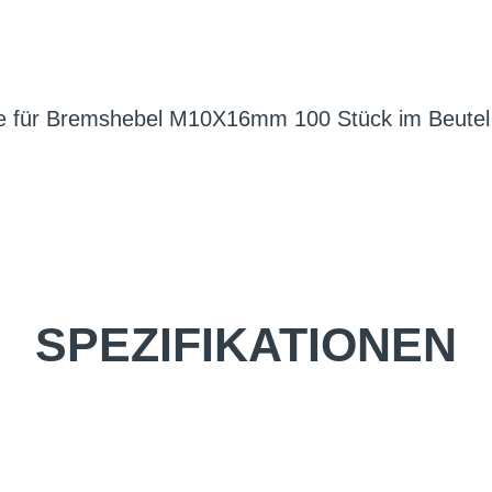
be für Bremshebel M10X16mm 100 Stück im Beutel
SPEZIFIKATIONEN