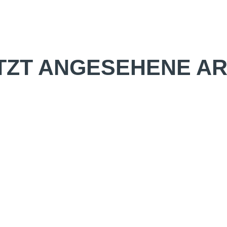
TZT ANGESEHENE AR