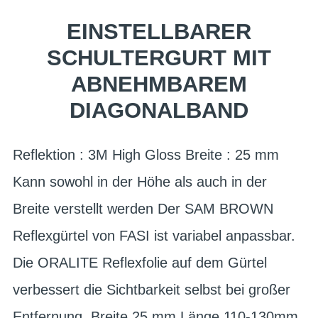
EINSTELLBARER
SCHULTERGURT MIT
ABNEHMBAREM
DIAGONALBAND
Reflektion : 3M High Gloss Breite : 25 mm
Kann sowohl in der Höhe als auch in der
Breite verstellt werden Der SAM BROWN
Reflexgürtel von FASI ist variabel anpassbar.
Die ORALITE Reflexfolie auf dem Gürtel
verbessert die Sichtbarkeit selbst bei großer
Entfernung. Breite 25 mm Länge 110-130mm