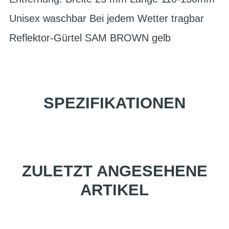
Unisex waschbar Bei jedem Wetter tragbar
Reflektor-Gürtel SAM BROWN gelb
SPEZIFIKATIONEN
ZULETZT ANGESEHENE
ARTIKEL