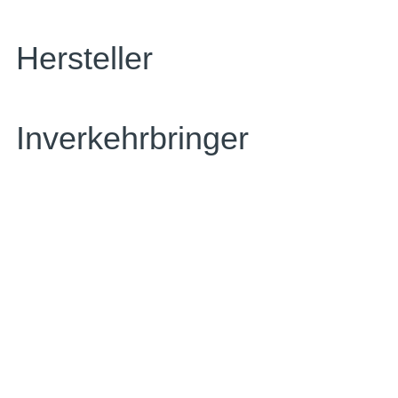
Hersteller
Inverkehrbringer