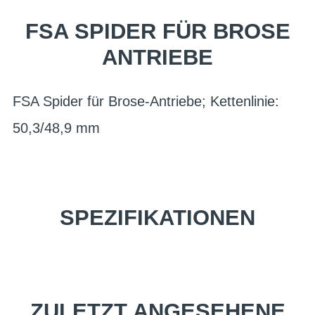
FSA SPIDER FÜR BROSE
ANTRIEBE
FSA Spider für Brose-Antriebe; Kettenlinie:
50,3/48,9 mm
SPEZIFIKATIONEN
ZULETZT ANGESEHENE