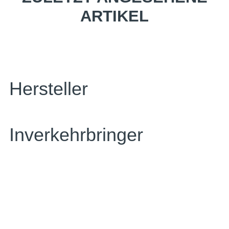
ARTIKEL
Hersteller
Inverkehrbringer