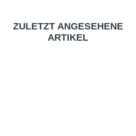
ZULETZT ANGESEHENE
ARTIKEL