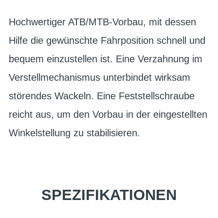
Hochwertiger ATB/MTB-Vorbau, mit dessen
Hilfe die gewünschte Fahrposition schnell und
bequem einzustellen ist. Eine Verzahnung im
Verstellmechanismus unterbindet wirksam
störendes Wackeln. Eine Feststellschraube
reicht aus, um den Vorbau in der eingestellten
Winkelstellung zu stabilisieren.
SPEZIFIKATIONEN