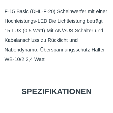
F-15 Basic (DHL-F-20) Scheinwerfer mit einer
Hochleistungs-LED Die Lichtleistung beträgt
15 LUX (0,5 Watt) Mit AN/AUS-Schalter und
Kabelanschluss zu Rücklicht und
Nabendynamo, Überspannungsschutz Halter
WB-10/2 2,4 Watt
SPEZIFIKATIONEN