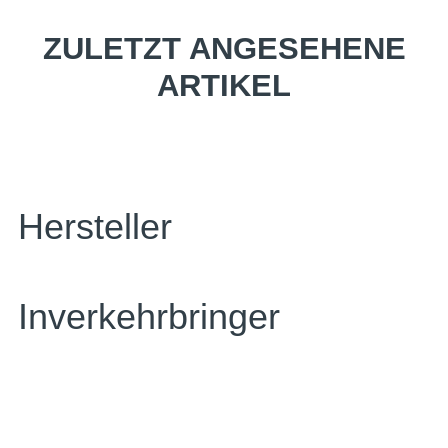
ZULETZT ANGESEHENE
ARTIKEL
Hersteller
Inverkehrbringer