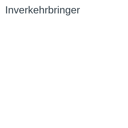
Inverkehrbringer