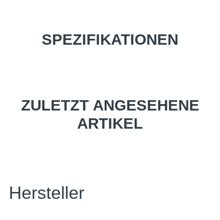
SPEZIFIKATIONEN
ZULETZT ANGESEHENE
ARTIKEL
Hersteller