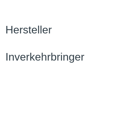
Hersteller
Inverkehrbringer