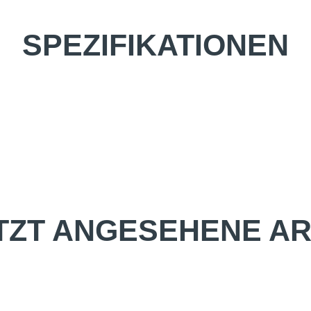
SPEZIFIKATIONEN
TZT ANGESEHENE AR