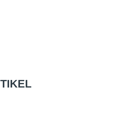
TIKEL