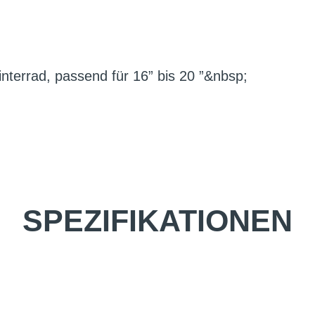
nterrad, passend für 16” bis 20 ”&nbsp;
SPEZIFIKATIONEN