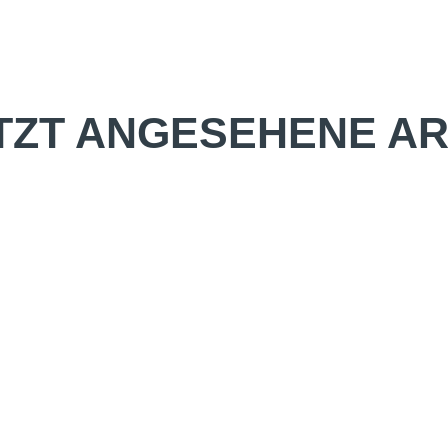
TZT ANGESEHENE AR