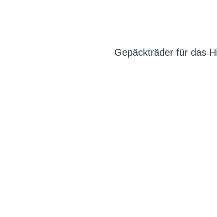
Gepäckträder für das Hi