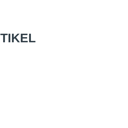
TIKEL