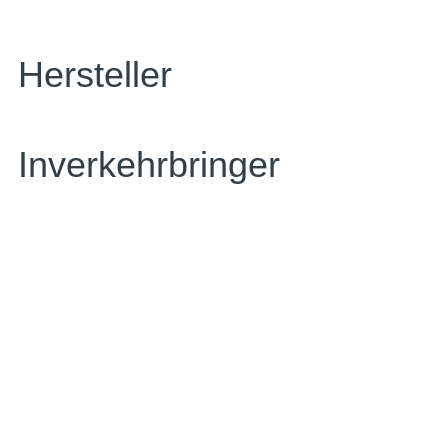
Hersteller
Inverkehrbringer