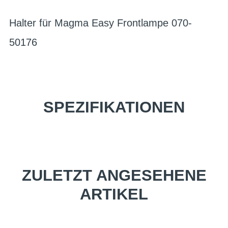
Halter für Magma Easy Frontlampe 070-
50176
SPEZIFIKATIONEN
ZULETZT ANGESEHENE
ARTIKEL