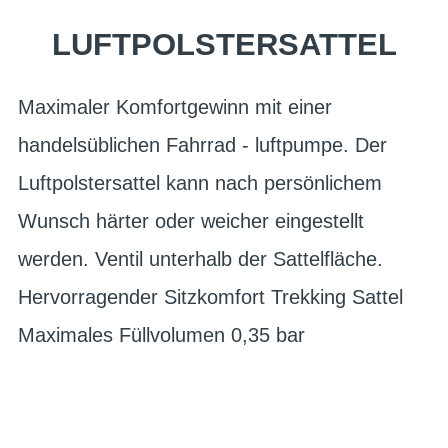
LUFTPOLSTERSATTEL
Maximaler Komfortgewinn mit einer
handelsüblichen Fahrrad - luftpumpe. Der
Luftpolstersattel kann nach persönlichem
Wunsch härter oder weicher eingestellt
werden. Ventil unterhalb der Sattelfläche.
Hervorragender Sitzkomfort Trekking Sattel
Maximales Füllvolumen 0,35 bar