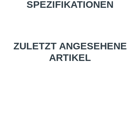
SPEZIFIKATIONEN
ZULETZT ANGESEHENE
ARTIKEL