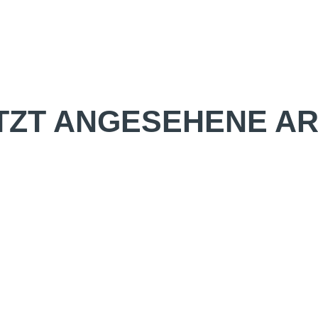
TZT ANGESEHENE AR