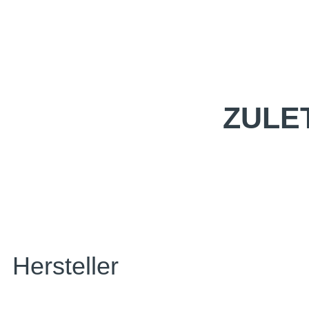
ZULE
Hersteller