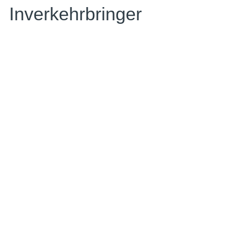
Inverkehrbringer