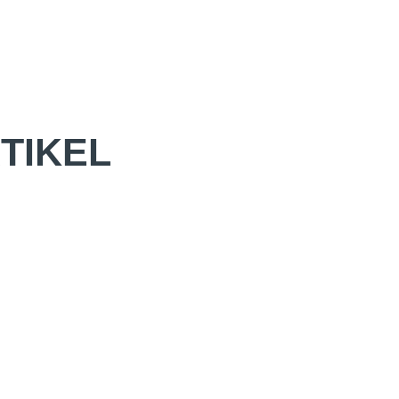
TIKEL