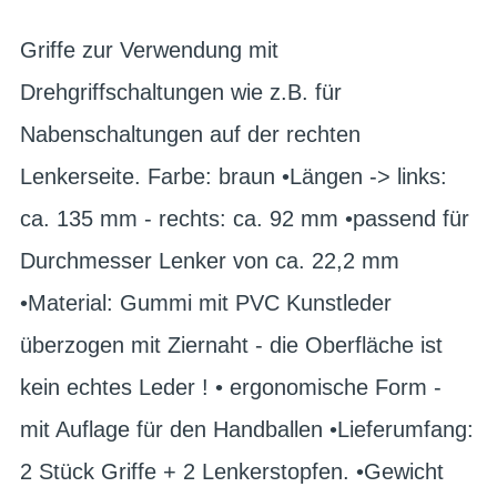
Griffe zur Verwendung mit
Drehgriffschaltungen wie z.B. für
Nabenschaltungen auf der rechten
Lenkerseite. Farbe: braun •Längen -> links:
ca. 135 mm - rechts: ca. 92 mm •passend für
Durchmesser Lenker von ca. 22,2 mm
•Material: Gummi mit PVC Kunstleder
überzogen mit Ziernaht - die Oberfläche ist
kein echtes Leder ! • ergonomische Form -
mit Auflage für den Handballen •Lieferumfang:
2 Stück Griffe + 2 Lenkerstopfen. •Gewicht