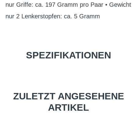
nur Griffe: ca. 197 Gramm pro Paar • Gewicht
nur 2 Lenkerstopfen: ca. 5 Gramm
SPEZIFIKATIONEN
ZULETZT ANGESEHENE
ARTIKEL