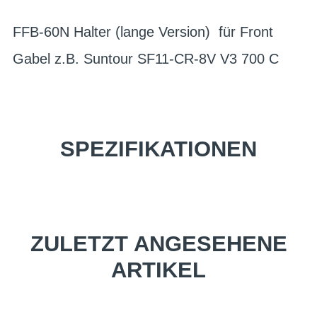
FFB-60N Halter (lange Version) für Front
Gabel z.B. Suntour SF11-CR-8V V3 700 C
SPEZIFIKATIONEN
ZULETZT ANGESEHENE
ARTIKEL