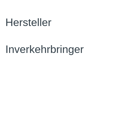
Hersteller
Inverkehrbringer