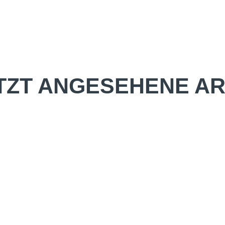
TZT ANGESEHENE AR