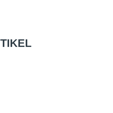
TIKEL