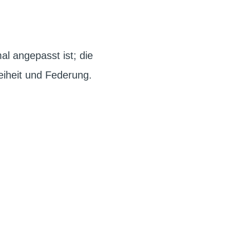
al angepasst ist; die
reiheit und Federung.