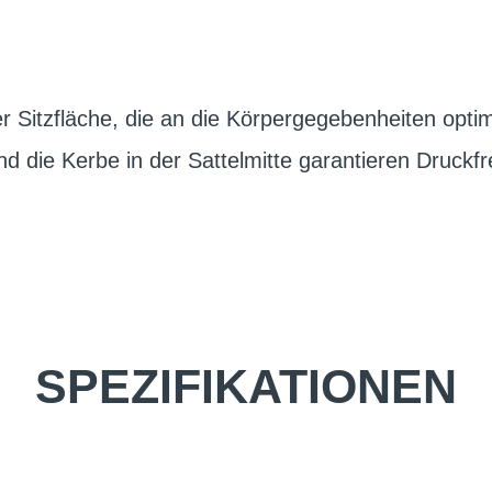
r Sitzfläche, die an die Körpergegebenheiten optim
nd die Kerbe in der Sattelmitte garantieren Druckf
SPEZIFIKATIONEN