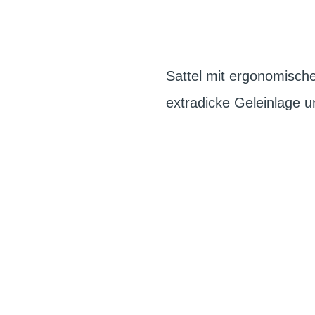
Sattel mit ergonomische
extradicke Geleinlage u