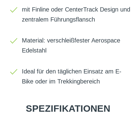
mit Finline oder CenterTrack Design und
zentralem Führungsflansch
Material: verschleißfester Aerospace
Edelstahl
Ideal für den täglichen Einsatz am E-
Bike oder im Trekkingbereich
SPEZIFIKATIONEN