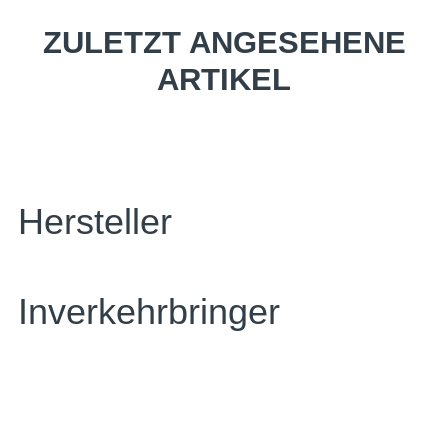
ZULETZT ANGESEHENE
ARTIKEL
Hersteller
Inverkehrbringer