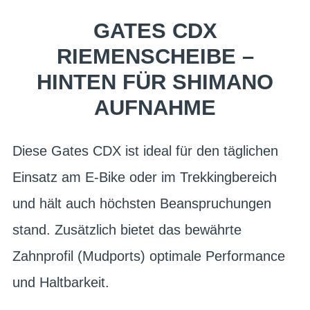
GATES CDX
RIEMENSCHEIBE –
HINTEN FÜR SHIMANO
AUFNAHME
Diese Gates CDX ist ideal für den täglichen
Einsatz am E-Bike oder im Trekkingbereich
und hält auch höchsten Beanspruchungen
stand. Zusätzlich bietet das bewährte
Zahnprofil (Mudports) optimale Performance
und Haltbarkeit.