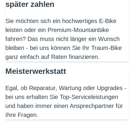
später zahlen
Sie möchten sich ein hochwertiges E-Bike
leisten oder ein Premium-Mountainbike
fahren? Das muss nicht länger ein Wunsch
bleiben - bei uns können Sie Ihr Traum-Bike
ganz einfach auf Raten finanzieren.
Meisterwerkstatt
Egal, ob Reparatur, Wartung oder Upgrades -
bei uns erhalten Sie Top-Serviceleistungen
und haben immer einen Ansprechpartner für
Ihre Fragen.