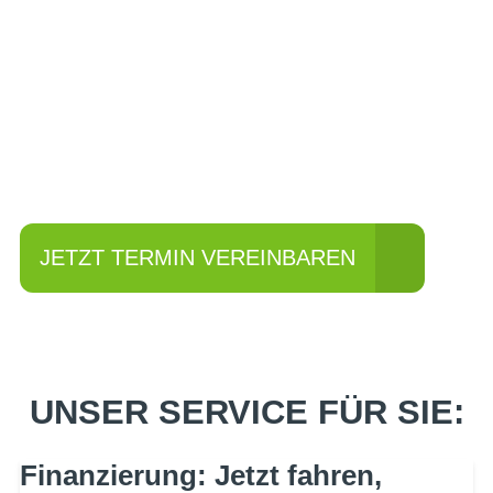
Einfach mal Probe
fahren?
JETZT TERMIN VEREINBAREN
UNSER SERVICE FÜR SIE:
Finanzierung: Jetzt fahren,