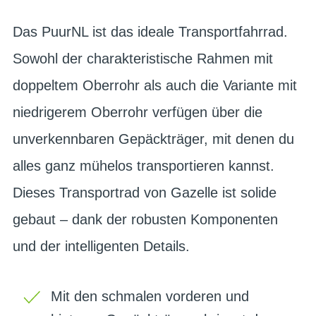
Das PuurNL ist das ideale Transportfahrrad.
Sowohl der charakteristische Rahmen mit
doppeltem Oberrohr als auch die Variante mit
niedrigerem Oberrohr verfügen über die
unverkennbaren Gepäckträger, mit denen du
alles ganz mühelos transportieren kannst.
Dieses Transportrad von Gazelle ist solide
gebaut – dank der robusten Komponenten
und der intelligenten Details.
Mit den schmalen vorderen und