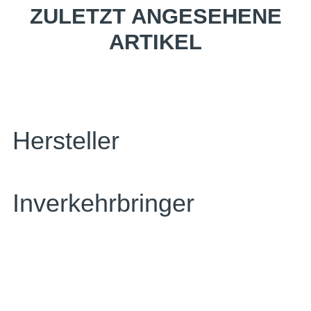
ZULETZT ANGESEHENE
ARTIKEL
Hersteller
Inverkehrbringer