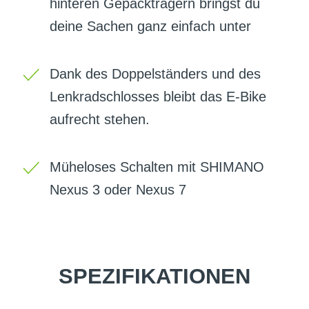
hinteren Gepäckträgern bringst du
deine Sachen ganz einfach unter
Dank des Doppelständers und des
Lenkradschlosses bleibt das E-Bike
aufrecht stehen.
Müheloses Schalten mit SHIMANO
Nexus 3 oder Nexus 7
SPEZIFIKATIONEN