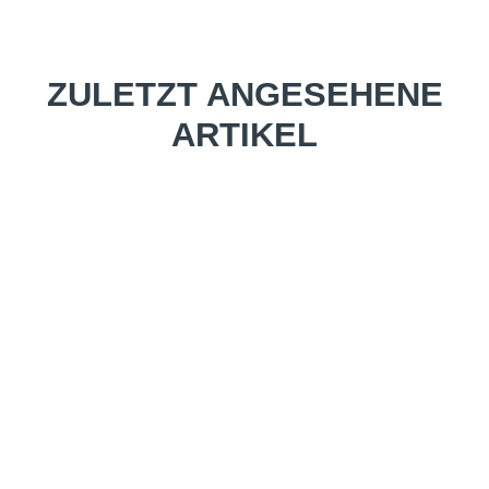
ZULETZT ANGESEHENE
ARTIKEL