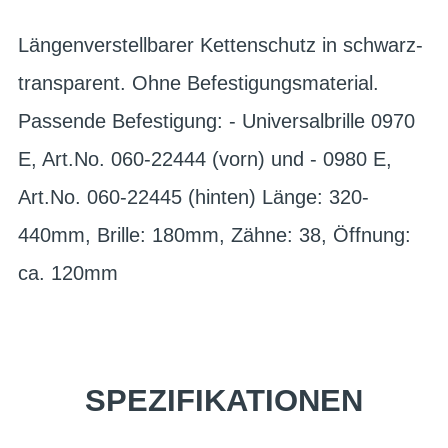
Längenverstellbarer Kettenschutz in schwarz-
transparent. Ohne Befestigungsmaterial.
Passende Befestigung: - Universalbrille 0970
E, Art.No. 060-22444 (vorn) und - 0980 E,
Art.No. 060-22445 (hinten) Länge: 320-
440mm, Brille: 180mm, Zähne: 38, Öffnung:
ca. 120mm
SPEZIFIKATIONEN